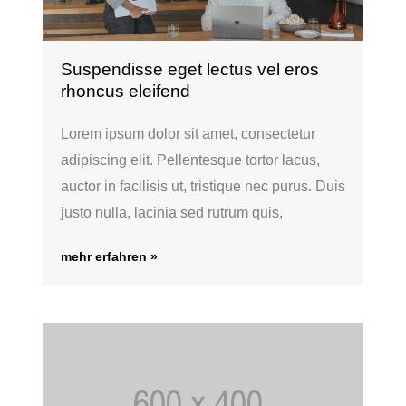
Suspendisse eget lectus vel eros
rhoncus eleifend
Lorem ipsum dolor sit amet, consectetur
adipiscing elit. Pellentesque tortor lacus,
auctor in facilisis ut, tristique nec purus. Duis
justo nulla, lacinia sed rutrum quis,
mehr erfahren »