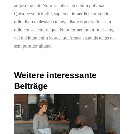
adipiscing elit. Nunc iaculis elementum pulvinar.
Quisque sollicitudin, sapien et imperdiet commodo,
odio diam malesuada tellus, ullamcorper varius sem
odio consectetur neque. Nam fermentum tortor lacus,
vel tincidunt enim laoreet ac. Aenean sagittis tellus ut
sem porttitor aliquet.
Weitere interessante
Beiträge