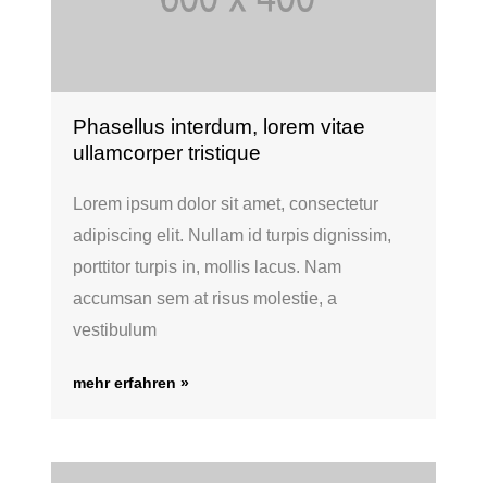
Phasellus interdum, lorem vitae
ullamcorper tristique
Lorem ipsum dolor sit amet, consectetur
adipiscing elit. Nullam id turpis dignissim,
porttitor turpis in, mollis lacus. Nam
accumsan sem at risus molestie, a
vestibulum
mehr erfahren »